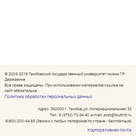
© 2003-2018 Тамбовский государственный университет имени Г.Р.
Державина
Все права защищены. При использовании материалов ссылка на
сайт обязательна.
Политика обработки персональных данных
Адрес: 392000 г. Тамбов, ул. Интернациональная, 33
Тел.: 8 (4752) 72-34-40, e-mail: post@tsutmb.ru
8-800-200-44-65 (Звонки с любых телефонов по стране - бесплатные)
Корпоративная почта