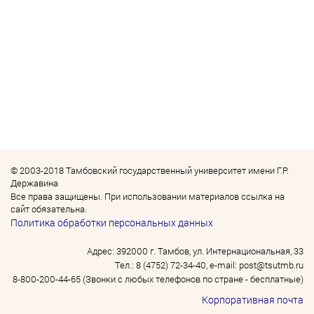
© 2003-2018 Тамбовский государственный университет имени Г.Р.
Державина
Все права защищены. При использовании материалов ссылка на
сайт обязательна.
Политика обработки персональных данных
Адрес: 392000 г. Тамбов, ул. Интернациональная, 33
Тел.: 8 (4752) 72-34-40, e-mail: post@tsutmb.ru
8-800-200-44-65 (Звонки с любых телефонов по стране - бесплатные)
Корпоративная почта