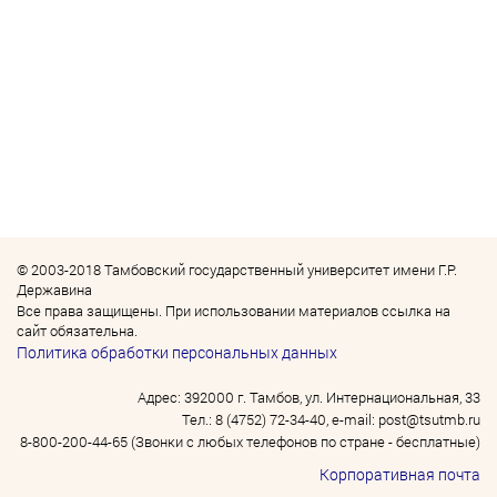
© 2003-2018 Тамбовский государственный университет имени Г.Р.
Державина
Все права защищены. При использовании материалов ссылка на
сайт обязательна.
Политика обработки персональных данных
Адрес: 392000 г. Тамбов, ул. Интернациональная, 33
Тел.: 8 (4752) 72-34-40, e-mail: post@tsutmb.ru
8-800-200-44-65 (Звонки с любых телефонов по стране - бесплатные)
Корпоративная почта